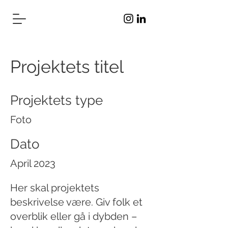
Projektets titel
Projektets type
Foto
Dato
April 2023
Her skal projektets
beskrivelse være. Giv folk et
overblik eller gå i dybden –