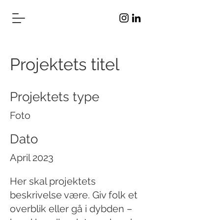
Projektets titel
Projektets type
Foto
Dato
April 2023
Her skal projektets
beskrivelse være. Giv folk et
overblik eller gå i dybden –